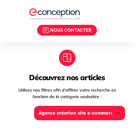
NOUS CONTACTER
Découvrez nos articles
Utilisez nos filtres afin d’affiner votre recherche en
fonction de la catégorie souhaitée :