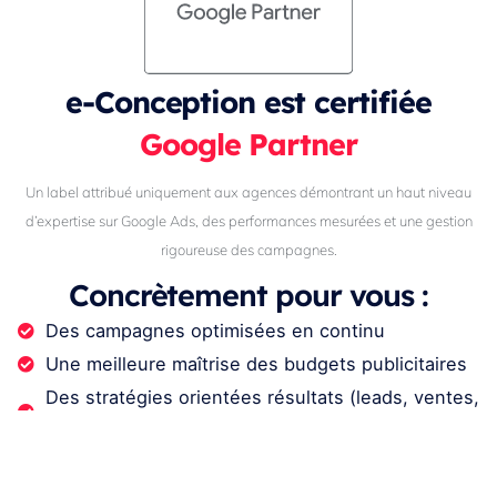
e-Conception est certifiée
Google Partner
Un label attribué uniquement aux agences démontrant un haut niveau
d’expertise sur Google Ads, des performances mesurées et une gestion
rigoureuse des campagnes.
Concrètement pour vous :
Des campagnes optimisées en continu
Une meilleure maîtrise des budgets publicitaires
Des stratégies orientées résultats (leads, ventes,
ROAS)