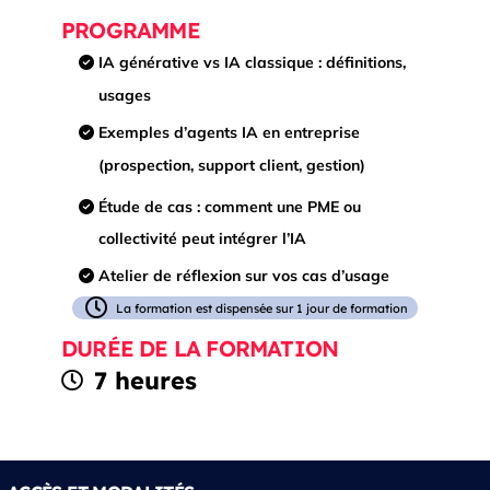
PROGRAMME
IA générative vs IA classique : définitions,
usages
Exemples d’agents IA en entreprise
(prospection, support client, gestion)
Étude de cas : comment une PME ou
collectivité peut intégrer l’IA
Atelier de réflexion sur vos cas d’usage
La formation est dispensée sur 1 jour de formation
DURÉE DE LA FORMATION
7 heures