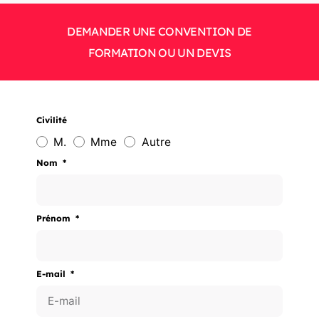
DEMANDER UNE CONVENTION DE
FORMATION OU UN DEVIS
Civilité
M.
Mme
Autre
Nom
Prénom
E-mail