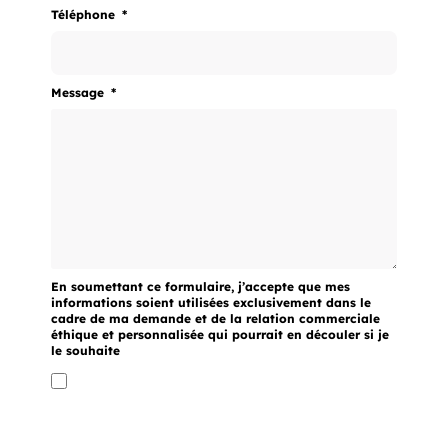
Téléphone
Message
En soumettant ce formulaire, j’accepte que mes
informations soient utilisées exclusivement dans le
cadre de ma demande et de la relation commerciale
éthique et personnalisée qui pourrait en découler si je
le souhaite
Envoyer