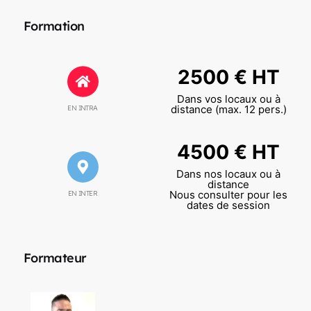
Formation
2500 € HT
Dans vos locaux ou à
distance (max. 12 pers.)
EN INTRA
4500 € HT
Dans nos locaux ou à
distance
Nous consulter pour les
EN INTER
dates de session
Formateur