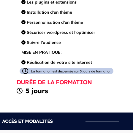
Les plugins et extensions
Installation d’un thème
Personnalisation d’un thème
Sécuriser wordpress et l’optimiser
Suivre l’audience
MISE EN PRATIQUE :
Réalisation de votre site internet
La formation est dispensée sur 5 jours de formation
DURÉE DE LA FORMATION
5 jours
ACCÈS ET MODALITÉS