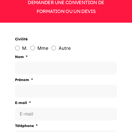
DEMANDER UNE CONVENTION DE
FORMATION OU UN DEVIS
Civilité
M.
Mme
Autre
Nom
Prénom
E-mail
Téléphone