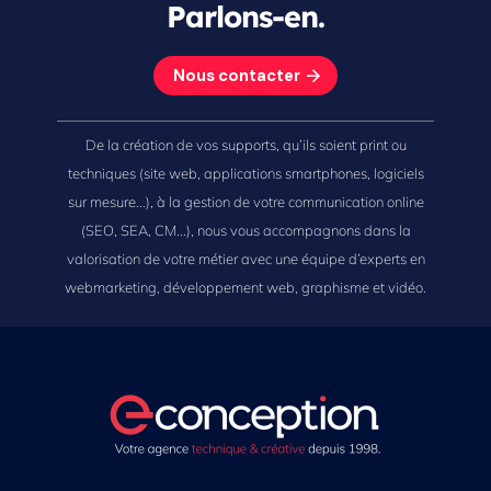
Parlons-en.
Nous contacter
De la création de vos supports, qu’ils soient print ou
techniques (site web, applications smartphones, logiciels
sur mesure...), à la gestion de votre communication online
(SEO, SEA, CM...), nous vous accompagnons dans la
valorisation de votre métier avec une équipe d’experts en
webmarketing, développement web, graphisme et vidéo.