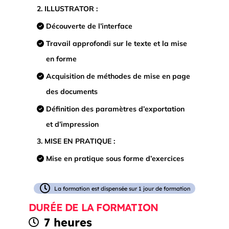
2. ILLUSTRATOR :
Découverte de l’interface
Travail approfondi sur le texte et la mise
en forme
Acquisition de méthodes de mise en page
des documents
Définition des paramètres d’exportation
et d’impression
3. MISE EN PRATIQUE :
Mise en pratique sous forme d’exercices
La formation est dispensée sur 1 jour de formation
DURÉE DE LA FORMATION
7 heures