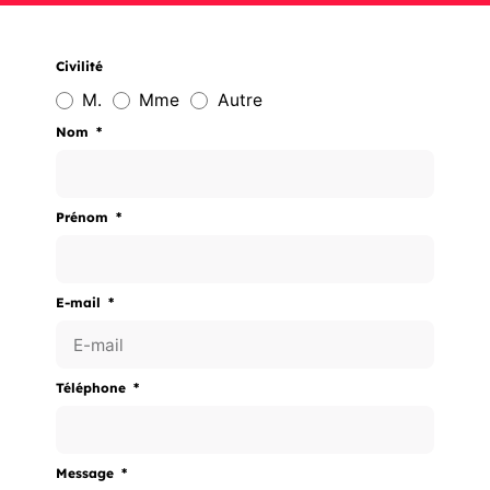
Civilité
M.
Mme
Autre
Nom
Prénom
E-mail
Téléphone
Message