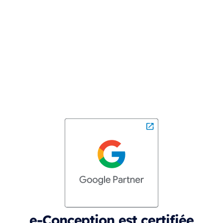
e-Conception est certifiée