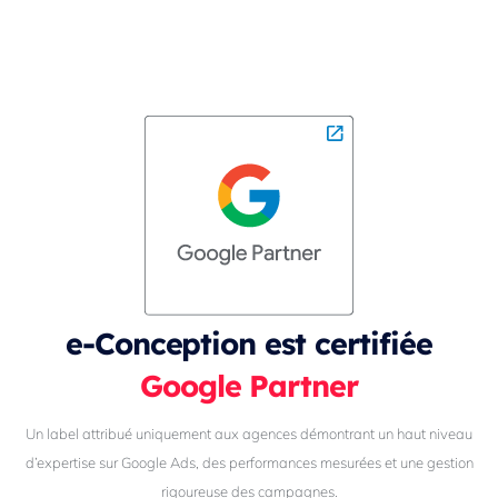
e-Conception est certifiée
Google Partner
Un label attribué uniquement aux agences démontrant un haut niveau
d’expertise sur Google Ads, des performances mesurées et une gestion
rigoureuse des campagnes.