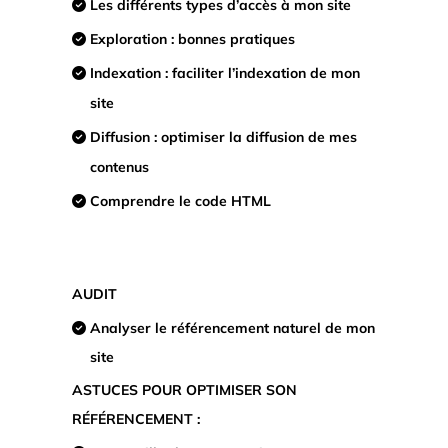
Les différents types d’accès à mon site
Exploration : bonnes pratiques
Indexation : faciliter l’indexation de mon
site
Diffusion : optimiser la diffusion de mes
contenus
Comprendre le code HTML
AUDIT
Analyser le référencement naturel de mon
site
ASTUCES POUR OPTIMISER SON
RÉFÉRENCEMENT :