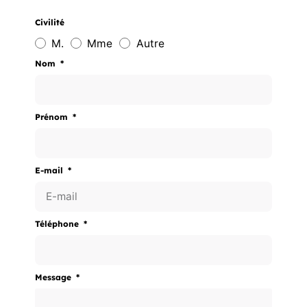
Civilité
M.
Mme
Autre
Nom
Prénom
E-mail
Téléphone
Message