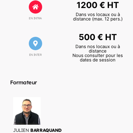
1200 € HT
Dans vos locaux ou à
distance (max. 12 pers.)
EN INTRA
500 € HT
Dans nos locaux ou à
distance
Nous consulter pour les
EN INTER
dates de session
Formateur
JULIEN
BARRAQUAND