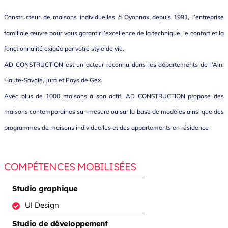
Constructeur de maisons individuelles à Oyonnax depuis 1991, l’entreprise
familiale œuvre pour vous garantir l’excellence de la technique, le confort et la
fonctionnalité exigée par votre style de vie.
AD CONSTRUCTION est un acteur reconnu dans les départements de l’Ain,
Haute-Savoie, Jura et Pays de Gex.
Avec plus de 1000 maisons à son actif, AD CONSTRUCTION propose des
maisons contemporaines sur-mesure ou sur la base de modèles ainsi que des
programmes de maisons individuelles et des appartements en résidence
COMPÉTENCES MOBILISÉES
Studio graphique
UI Design
Studio de développement