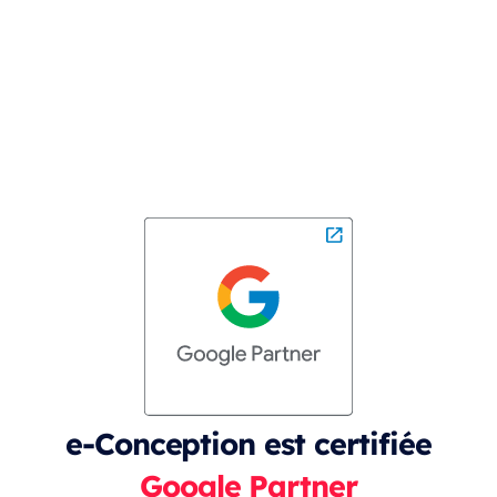
e-Conception est certifiée
Google Partner