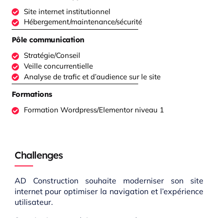
Site internet institutionnel
Hébergement/maintenance/sécurité
Pôle communication
Stratégie/Conseil
Veille concurrentielle
Analyse de trafic et d’audience sur le site
Formations
Formation Wordpress/Elementor niveau 1
Challenges
AD Construction souhaite moderniser son site
internet pour optimiser la navigation et l’expérience
utilisateur.