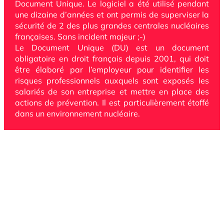
Document Unique. Le logiciel a été utilisé pendant
une dizaine d’années et ont permis de superviser la
sécurité de 2 des plus grandes centrales nucléaires
françaises. Sans incident majeur ;-)
Le Document Unique (DU) est un document
obligatoire en droit français depuis 2001, qui doit
être élaboré par l’employeur pour identifier les
risques professionnels auxquels sont exposés les
salariés de son entreprise et mettre en place des
actions de prévention. Il est particulièrement étoffé
dans un environnement nucléaire.