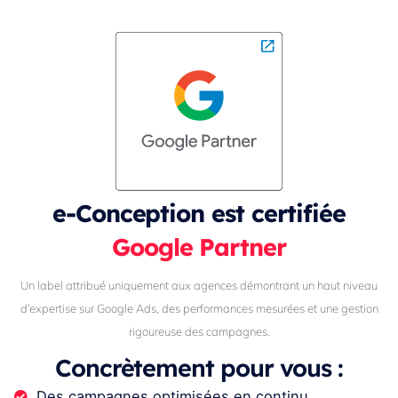
e-Conception est certifiée
Google Partner
Un label attribué uniquement aux agences démontrant un haut niveau
d’expertise sur Google Ads, des performances mesurées et une gestion
rigoureuse des campagnes.
Concrètement pour vous :
Des campagnes optimisées en continu