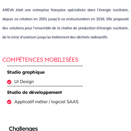
AREVA était une entreprise française spécialisée dans l’énergie nucléaire,
depuis sa création en 2001 jusqu’à sa restructuration en 2016. Elle proposait
des solutions pour l’ensemble de la chaîne de production d’énergie nucléaire,
de la mine d’uranium jusqu’au traitement des déchets radioactifs.
COMPÉTENCES MOBILISÉES
Studio graphique
UI Design
Studio de développement
Applicatif métier / logiciel SAAS
Challenges