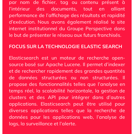
par nom de fichier, tag ou contenu présent à
l’intérieur des documents, tout en alliant
performance de l’affichage des résultats et rapidité
d’exécution. Nous avons également r
éalisé le site
internet institutionnel du Groupe Perspective dans
le but de présenter le réseau aux futurs franchisés.
FOCUS SUR LA TECHNOLOGIE ELASTIC SEARCH
Elasticsearch est un moteur de recherche open-
source basé sur Apache Lucene. Il permet d’indexer
et de rechercher rapidement des grandes quantités
de données structurées ou non structurées. Il
propose des fonctionnalités telles que l’analyse en
temps réel, la scalabilité horizontale, la gestion de
clusters et des API pour intégrer dans d’autres
applications. Elasticsearch peut être utilisé pour
diverses applications telles que la recherche de
données pour les applications web, l’analyse de
logs, la surveillance et l’alerte.