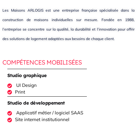
Les Maisons ARLOGIS est une entreprise française spécialisée dans la
construction de maisons individuelles sur mesure. Fondée en 1988,
l’entreprise se concentre sur la qualité, la durabilité et l’innovation pour offrir
des solutions de logement adaptées aux besoins de chaque client.
COMPÉTENCES MOBILISÉES
Studio graphique
UI Design
Print
Studio de développement
Applicatif métier / logiciel SAAS
Site internet institutionnel