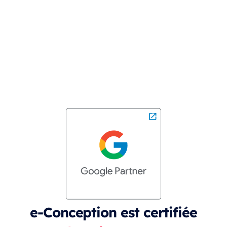
e-Conception est certifiée