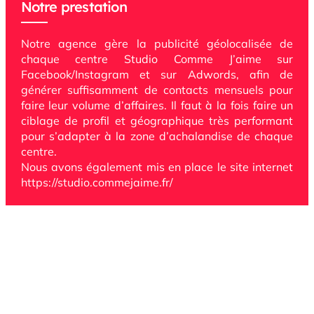
Notre prestation
Notre agence gère la publicité géolocalisée de
chaque centre Studio Comme J’aime sur
Facebook/Instagram et sur Ad
words, afin de
générer suffisamment de contacts mensuels pour
faire leur volume d’affaires. Il faut à la fois faire un
ciblage de profil et géographique très performant
pour s’adapter à la zone d’achalandise de chaque
centre.
Nous avons également mis en place le site internet
https://studio.commejaime.fr/