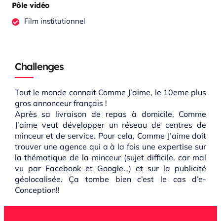
Pôle vidéo
Film institutionnel
Challenges
Tout le monde connait Comme J’aime, le 1
0eme plus
gros annonceur français !
Après sa livraison de repas à domicile, Comme
J’aime veut développer un réseau de centres de
minceur et de service. Pour cela, Comme J’aime doit
trouver une agence qui a à la fois une expertise sur
la thématique de la minceur (sujet difficile, car mal
vu par Facebook et Google…) et sur la publicité
géolocalisée.
Ça tombe bien c’est le cas d’e-
Conception!!