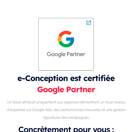
e-Conception est certifiée
Google Partner
Un label attribué uniquement aux agences démontrant un haut niveau
d’expertise sur Google Ads, des performances mesurées et une gestion
rigoureuse des campagnes.
Concrètement pour vous :