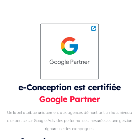
e-Conception est certifiée
Google Partner
Un label attribué uniquement aux agences démontrant un haut niveau
d’expertise sur Google Ads, des performances mesurées et une gestion
rigoureuse des campagnes.