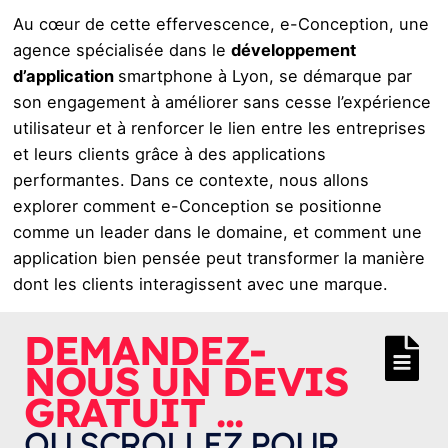
Au cœur de cette effervescence, e-Conception, une
agence spécialisée dans le
développement
d’application
smartphone à Lyon, se démarque par
son engagement à améliorer sans cesse l’expérience
utilisateur et à renforcer le lien entre les entreprises
et leurs clients grâce à des applications
performantes. Dans ce contexte, nous allons
explorer comment e-Conception se positionne
comme un leader dans le domaine, et comment une
application bien pensée peut transformer la manière
dont les clients interagissent avec une marque.
DEMANDEZ-
NOUS UN DEVIS
GRATUIT ...
OU SCROLLEZ POUR