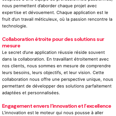
nous permettent d’aborder chaque projet avec
expertise et dévouement. Chaque application est le
fruit d’un travail méticuleux, où la passion rencontre la
technologie.
Collaboration étroite pour des solutions sur
mesure
Le secret d’une application réussie réside souvent
dans la collaboration. En travaillant étroitement avec
nos clients, nous sommes en mesure de comprendre
leurs besoins, leurs objectifs, et leur vision. Cette
collaboration nous offre une perspective unique, nous
permettant de développer des solutions parfaitement
adaptées et personnalisées.
Engagement envers l’innovation et l’excellence
L’innovation est le moteur qui nous pousse à aller