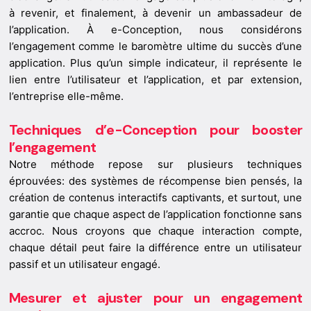
à revenir, et finalement, à devenir un ambassadeur de
l’application. À e-Conception, nous considérons
l’engagement comme le baromètre ultime du succès d’une
application. Plus qu’un simple indicateur, il représente le
lien entre l’utilisateur et l’application, et par extension,
l’entreprise elle-même.
Techniques d’e-Conception pour booster
l’engagement
Notre méthode repose sur plusieurs techniques
éprouvées: des systèmes de récompense bien pensés, la
création de contenus interactifs captivants, et surtout, une
garantie que chaque aspect de l’application fonctionne sans
accroc. Nous croyons que chaque interaction compte,
chaque détail peut faire la différence entre un utilisateur
passif et un utilisateur engagé.
Mesurer et ajuster pour un engagement