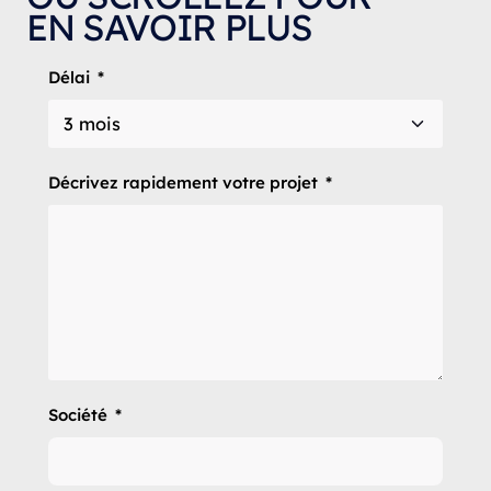
EN SAVOIR PLUS
Délai
Décrivez rapidement votre projet
Société