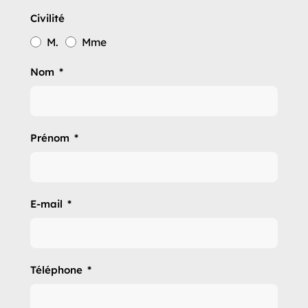
Civilité
M.
Mme
Nom
Prénom
E-mail
Téléphone