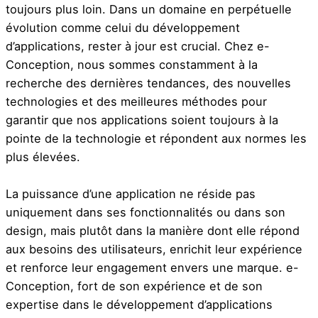
toujours plus loin. Dans un domaine en perpétuelle
évolution comme celui du développement
d’applications, rester à jour est crucial. Chez e-
Conception, nous sommes constamment à la
recherche des dernières tendances, des nouvelles
technologies et des meilleures méthodes pour
garantir que nos applications soient toujours à la
pointe de la technologie et répondent aux normes les
plus élevées.
La puissance d’une application ne réside pas
uniquement dans ses fonctionnalités ou dans son
design, mais plutôt dans la manière dont elle répond
aux besoins des utilisateurs, enrichit leur expérience
et renforce leur engagement envers une marque. e-
Conception, fort de son expérience et de son
expertise dans le développement d’applications