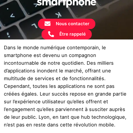
smartphone
Nous contacter
Être rappelé
Dans le monde numérique contemporain, le
smartphone est devenu un compagnon
incontournable de notre quotidien. Des milliers
d’applications inondent le marché, offrant une
multitude de services et de fonctionnalités.
Cependant, toutes les applications ne sont pas
créées égales. Leur succès repose en grande partie
sur l’expérience utilisateur qu’elles offrent et
l’engagement qu’elles parviennent à susciter auprès
de leur public. Lyon, en tant que hub technologique,
n’est pas en reste dans cette révolution mobile.