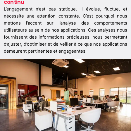
continu
L’engagement n’est pas statique. Il évolue, fluctue, et
nécessite une attention constante. C’est pourquoi nous
mettons l’accent sur l’analyse des comportements
utilisateurs au sein de nos applications. Ces analyses nous
fournissent des informations précieuses, nous permettant
d’ajuster, d’optimiser et de veiller à ce que nos applications
demeurent pertinentes et engageantes.