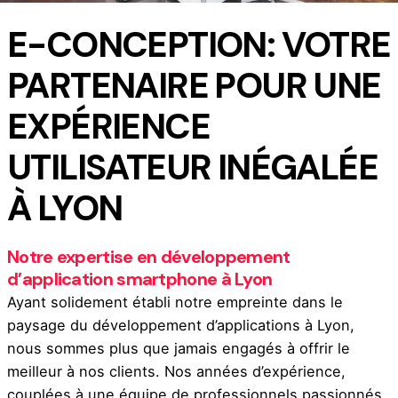
E-CONCEPTION: VOTRE
PARTENAIRE POUR UNE
EXPÉRIENCE
UTILISATEUR INÉGALÉE
À LYON
Notre expertise en développement
d’application smartphone à Lyon
Ayant solidement établi notre empreinte dans le
paysage du développement d’applications à Lyon,
nous sommes plus que jamais engagés à offrir le
meilleur à nos clients. Nos années d’expérience,
couplées à une équipe de professionnels passionnés,