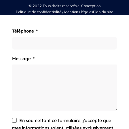
© 2022 Tous droits réservés e-Conception
Politique de confidentialité / Mentions légales
Plan du site
Téléphone
Message
En soumettant ce formulaire, j’accepte que
mes informations soient utilisées exclusivement