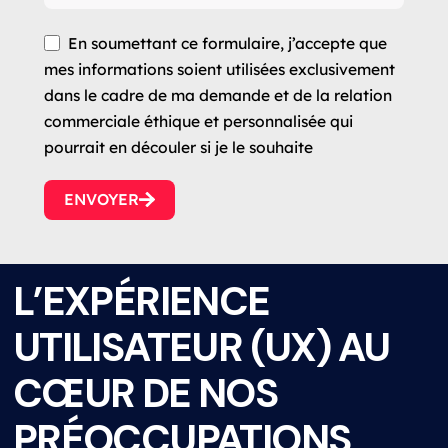
En soumettant ce formulaire, j’accepte que
mes informations soient utilisées exclusivement
dans le cadre de ma demande et de la relation
commerciale éthique et personnalisée qui
pourrait en découler si je le souhaite
ENVOYER
L’EXPÉRIENCE
UTILISATEUR (UX) AU
CŒUR DE NOS
PRÉOCCUPATIONS