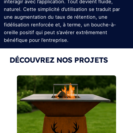
interagir avec l’application. Tout devient fluide,
naturel. Cette simplicité d’utilisation se traduit par
une augmentation du taux de rétention, une
fidélisation renforcée et, à terme, un bouche-à-
oreille positif qui peut s’avérer extrêmement
bénéfique pour l’entreprise.
DÉCOUVREZ NOS PROJETS