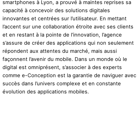
smartphones à Lyon, a prouvé à maintes reprises sa
capacité à concevoir des solutions digitales
innovantes et centrées sur l’utilisateur. En mettant
l’accent sur une collaboration étroite avec ses clients
et en restant à la pointe de l’innovation, l’agence
s’assure de créer des applications qui non seulement
répondent aux attentes du marché, mais aussi
façonnent l’avenir du mobile. Dans un monde où le
digital est omniprésent, s’associer à des experts
comme e-Conception est la garantie de naviguer avec
succès dans l’univers complexe et en constante
évolution des applications mobiles.