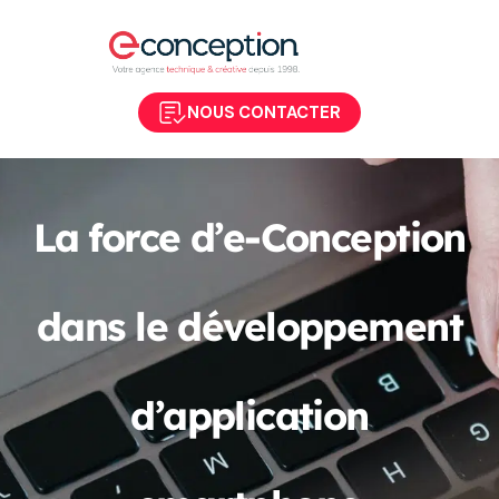
NOUS CONTACTER
La force d’e-Conception
dans le développement
d’application