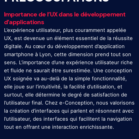
Importance de l’UX dans le développement
d’applications
L’expérience utilisateur, plus couramment appelée
UX, est devenue un élément essentiel de la réussite
digitale. Au cœur du développement d’application
smartphone à Lyon, cette dimension prend tout son
sens. L’importance d’une expérience utilisateur riche
et fluide ne saurait être surestimée. Une conception
UX soignée va au-delà de la simple fonctionnalité,
elle joue sur l’intuitivité, la facilité d’utilisation, et
surtout, elle détermine le degré de satisfaction de
l’utilisateur final. Chez e-Conception, nous valorisons
la création d’interfaces qui parlent et résonnent avec
l’utilisateur, des interfaces qui facilitent la navigation
tout en offrant une interaction enrichissante.