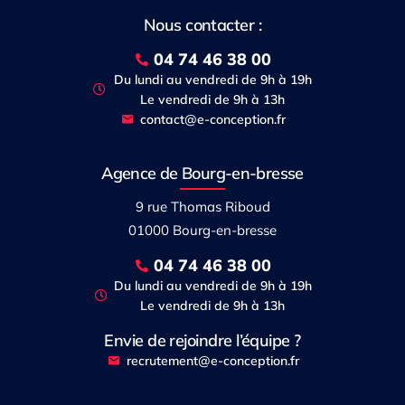
Nous contacter :
04 74 46 38 00
Du lundi au vendredi de 9h à 19h
Le vendredi de 9h à 13h
contact@e-conception.fr
Agence de Bourg-en-bresse
9 rue Thomas Riboud
01000 Bourg-en-bresse
04 74 46 38 00
Du lundi au vendredi de 9h à 19h
Le vendredi de 9h à 13h
Envie de rejoindre l’équipe ?
recrutement@e-conception.fr