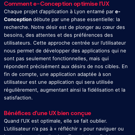
Comment e-Conception optimise l’UX
Chaque projet d’application à Lyon entamé par
e-
Conception
débute par une phase essentielle: la
recherche. Notre désir est de plonger au cœur des
besoins, des attentes et des préférences des
utilisateurs. Cette approche centrée sur l’utilisateur
nous permet de développer des applications qui ne
sont pas seulement fonctionnelles, mais qui
répondent précisément aux désirs de nos cibles. En
fin de compte, une application adaptée à son
utilisateur est une application qui sera utilisée
régulièrement, augmentant ainsi la fidélisation et la
satisfaction.
Bénéfices d’une UX bien conçue
Quand l’UX est optimale, elle se fait oublier.
L’utilisateur n’a pas à « réfléchir » pour naviguer ou