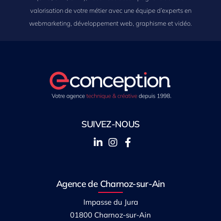
valorisation de votre métier avec une équipe d’experts en
webmarketing, développement web, graphisme et vidéo.
SUIVEZ-NOUS
Agence de Charnoz-sur-Ain
Impasse du Jura
01800 Charnoz-sur-Ain